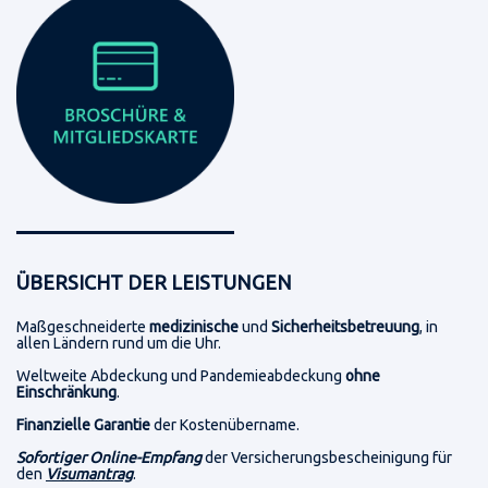
ÜBERSICHT DER LEISTUNGEN
Maßgeschneiderte
medizinische
und
Sicherheitsbetreuung
, in
allen Ländern rund um die Uhr.
Weltweite Abdeckung und Pandemieabdeckung
ohne
Einschränkung
.
Finanzielle Garantie
der Kostenübername.
Sofortiger Online-Empfang
der Versicherungsbescheinigung für
den
Visumantrag
.