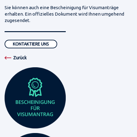
Sie können auch eine Bescheinigung für Visumanträge
erhalten. Ein offizielles Dokument wird Ihnen umgehend
zugesendet.
KONTAKTIERE UNS
Zurück