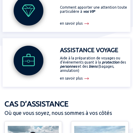
Comment apporter une attention toute
particulière à
vos VIP
en savoir plus
ASSISTANCE VOYAGE
Aide à la préparation de voyages ou
d’événements quant à la
protection
des
personnes
et des
biens
(bagages,
annulation)
en savoir plus
CAS D’ASSISTANCE
Où que vous soyez, nous sommes à vos côtés