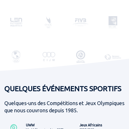
QUELQUES ÉVÉNEMENTS SPORTIFS
Quelques-uns des Compétitions et Jeux Olympiques
que nous couvrons depuis 1985.
UWW
Jeux Africains