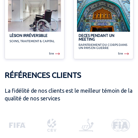
LÉSION IRRÉVERSIBLE
DECES PENDANT UN
MEETING
SOINS, TRAITEMENT & CAPITAL
RAPATRIEMENT DU CORPS DANS
UN PAYS EN GUERRE
lire
lire
RÉFÉRENCES CLIENTS
La fidélité de nos clients est le meilleur témoin de la
qualité de nos services